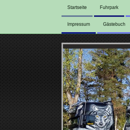
Startseite
Fuhrpark
Impressum
Gästebuch