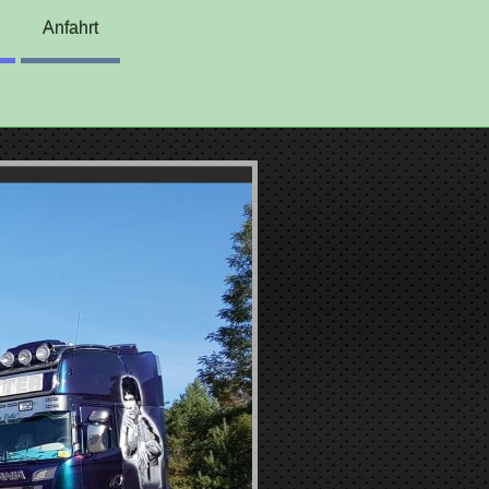
Anfahrt