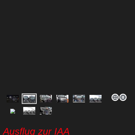
Ausflug zur IAA