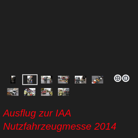
Ausflug zur IAA
Nutzfahrzeugmesse 2014